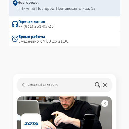
Новгороде:
г. Нижний Новгород, Полтавская улица, 15
Горячая линия
+7 (831) 231-05-25
Время работы
Ежедневно с 9:00 до 21:00
Сервисный центр ZOTA