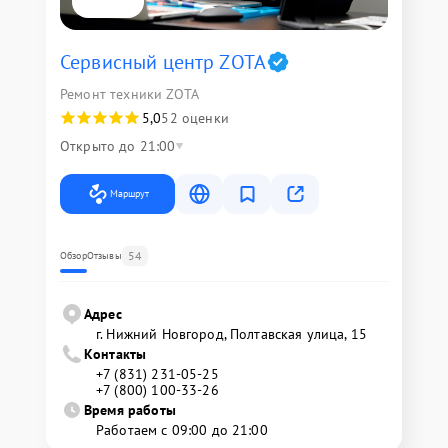
Сервисный центр ZOTA
Ремонт техники ZOTA
5,0
52 оценки
Открыто до 21:00
Маршрут
54
Обзор
Отзывы
Адрес
г. Нижний Новгород, Полтавская улица, 15
Контакты
+7 (831) 231-05-25
+7 (800) 100-33-26
Время работы
Работаем с 09:00 до 21:00