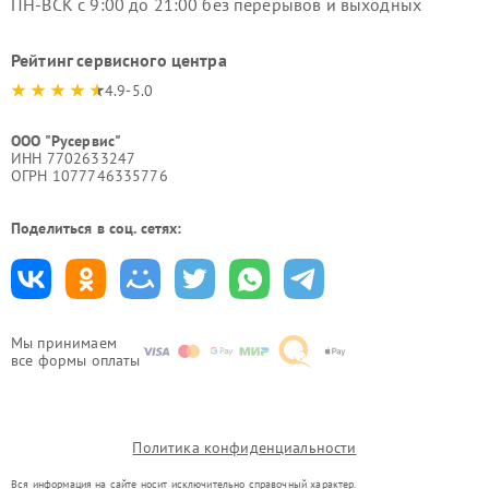
ПН-ВСК с 9:00 до 21:00 без перерывов и выходных
Рейтинг сервисного центра
4.9-5.0
ООО "Русервис"
ИНН 7702633247
ОГРН 1077746335776
Поделиться в соц. сетях:
Мы принимаем
все формы оплаты
Политика конфиденциальности
Вся информация на сайте носит исключительно справочный характер.