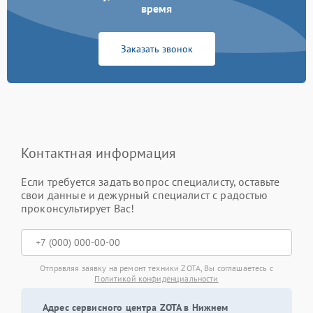
время
Заказать звонок
Контактная информация
Если требуется задать вопрос специалисту, оставьте
свои данные и дежурный специалист с радостью
проконсультирует Вас!
Отправляя заявку на ремонт техники ZOTA, Вы соглашаетесь с
Политикой конфиденциальности
Адрес сервисного центра ZOTA в Нижнем