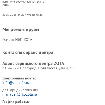
ремонту и обслуживанию техники
ZOTA
2021-2026 © СЦ nnv.zota-fix.ru
Мы ремонтируем
Ремонт ИБП ZOTA
Контакты сервис центра
Адрес сервисного центра ZOTA:
г. Нижний Новгород, Полтавская улица, 15
Электронная почта:
info@zota-fix.ru
для юридических лиц
manager@fix-zota.ru
График работы: