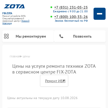
+7 (831) 231-05-25
Ежедневно с 9:00 до 21:00
FIX-ZOTA
+7 (800) 100-33-26
Ремонт устройств ZOTA
Специализированный
Звонок бесплатный по РФ
cервисный центр г.
Нижний
Новгород
Мы ремонтируем
Позвонить
главная
цены
Цены на услуги ремонта техники ZOTA
в сервисном центре FIX-ZOTA
Цены актуальны на текущую дату 10.08.2026