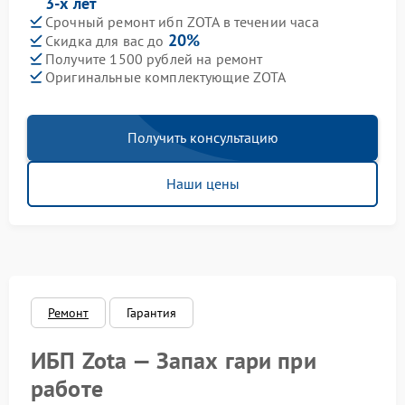
3-х лет
Срочный ремонт ибп ZOTA в течении часа
20%
Скидка для вас до
Получите 1500 рублей на ремонт
Оригинальные комплектующие ZOTA
Получить консультацию
Наши цены
Ремонт
Гарантия
ИБП Zota — Запах гари при
работе