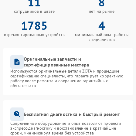
11
8
сотрудников в штате
лет на рынке
1785
4
отремонтированных устройств
минимальный опыт работы
специалистов
Оригинальные запчасти и
сертифицированные мастера
Используются оригинальные детали ZOTA и прошедшие
сертификацию специалисты, что гарантирует корректную
работу после ремонта и сохранение гарантийных
обязательств
Бесплатная диагностика и быстрый ремонт
Современное оборудование и опыт позволяют провести
экспресс-диагностику и восстановление в кратчайшие
сроки, минимизируя время без устройства