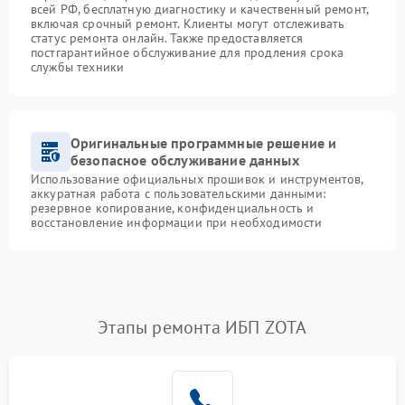
всей РФ, бесплатную диагностику и качественный ремонт,
включая срочный ремонт. Клиенты могут отслеживать
статус ремонта онлайн. Также предоставляется
постгарантийное обслуживание для продления срока
службы техники
Оригинальные программные решение и
безопасное обслуживание данных
Использование официальных прошивок и инструментов,
аккуратная работа с пользовательскими данными:
резервное копирование, конфиденциальность и
восстановление информации при необходимости
Этапы ремонта ИБП ZOTA