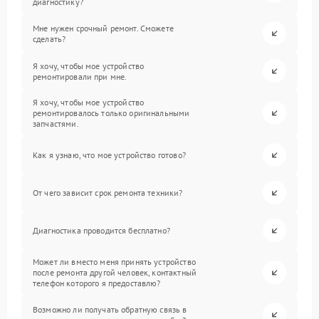
диагностику?
Мне нужен срочный ремонт. Сможете
сделать?
Я хочу, чтобы мое устройство
ремонтировали при мне.
Я хочу, чтобы мое устройство
ремонтировалось только оригинальными
запчастями.
Как я узнаю, что мое устройство готово?
От чего зависит срок ремонта техники?
Диагностика проводится бесплатно?
Может ли вместо меня принять устройство
после ремонта другой человек, контактный
телефон которого я предоставлю?
Возможно ли получать обратную связь в