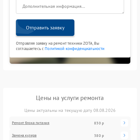
Отправить заявку
Отправляя заявку на ремонт техники ZOTA, Вы
соглашаетесь с
Политикой конфиденциальности
Цены на услуги ремонта
Цены актуальны на текущую дату 08.08.2026
Ремонт блока питания
830 р
Замена кулера
380 р