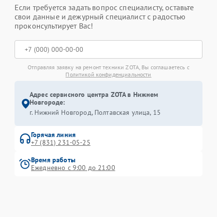
Если требуется задать вопрос специалисту, оставьте
свои данные и дежурный специалист с радостью
проконсультирует Вас!
Отправляя заявку на ремонт техники ZOTA, Вы соглашаетесь с
Политикой конфиденциальности
Адрес сервисного центра ZOTA в Нижнем
Новгороде:
г. Нижний Новгород, Полтавская улица, 15
Горячая линия
+7 (831) 231-05-25
Время работы
Ежедневно с 9:00 до 21:00