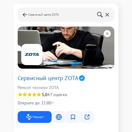
Сервисный центр ZOTA
Сервисный центр ZOTA
Ремонт техники ZOTA
5,0
47 оценки
Открыто до 21:00
Маршрут