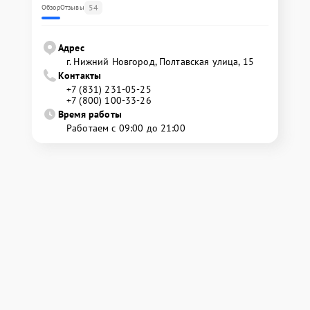
54
Обзор
Отзывы
Адрес
г. Нижний Новгород, Полтавская улица, 15
Контакты
+7 (831) 231-05-25
+7 (800) 100-33-26
Время работы
Работаем с 09:00 до 21:00