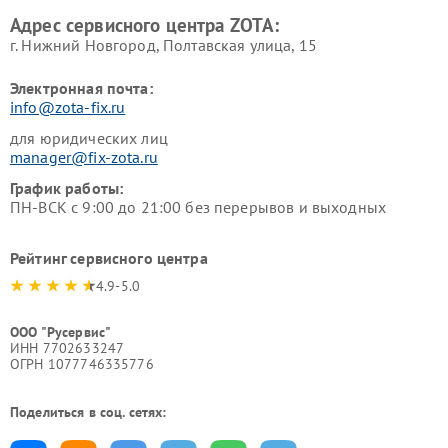
Адрес сервисного центра ZOTA:
г. Нижний Новгород, Полтавская улица, 15
Электронная почта:
info@zota-fix.ru
для юридических лиц
manager@fix-zota.ru
График работы:
ПН-ВСК с 9:00 до 21:00 без перерывов и выходных
Рейтинг сервисного центра
4.9-5.0
ООО "Русервис"
ИНН 7702633247
ОГРН 1077746335776
Поделиться в соц. сетях: