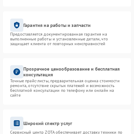
Гарантия на работы и запчасти
Предоставляется документированная гарантия на
выполненные работы и установленные детали, что
защищает клиента от повторных неисправностей
Прозрачное ценообразование и бесплатная
консультация
Точные прайс-листы, предварительная оценка стоимости
ремонта, отсутствие скрытых платежей и возможность
бесплатной консультации по телефону или онлайн на
сайте
Широкий спектр услуг
Сервисный центр ZOTA обеспечивает доставку техники по