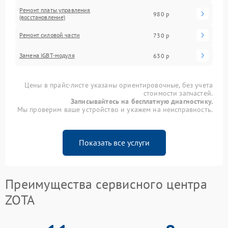
Ремонт платы управления
980 р
(восстановление)
Ремонт силовой части
730 р
Замена IGBT-модуля
630 р
Цены в прайс-листе указаны ориентировочные, без учета
стоимости запчастей.
Записывайтесь на бесплатную диагностику.
Мы проверим ваше устройство и укажем на неисправность.
Показать все услуги
Преимущества сервисного центра
ZOTA