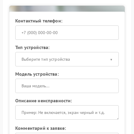
Контактный телефон:
Тип устройства:
Выберите тип устройства
Модель устройства:
Описание неисправности:
Комментарий к заявке: