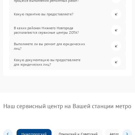
процессе выполнения ремонтных работ?
Какую гарантию вы предоставляете?
В каких районах Нижнего Новгорода
располагаются сервисные центры ZOTA?
Выполняете ли вы ремонт для юридических
лиц?
Какую документацию вы предоставляете
для юридических лиц?
Наш сервисный центр на Вашей станции метро
Нижегородский
Приокский и Советский
Автозаводский