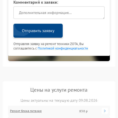
Комментарий к заявке:
Отправить заявку
Отправляя заявку на ремонт техники ZOTA, Вы
соглашаетесь с
Политикой конфиденциальности
Цены на услуги ремонта
Цены актуальны на текущую дату 09.08.2026
Ремонт блока питания
830 р