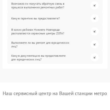
Возможно ли получать обратную связь в
процессе выполнения ремонтных работ?
Какую гарантию вы предоставляете?
В каких районах Нижнего Новгорода
располагаются сервисные центры ZOTA?
Выполняете ли вы ремонт для юридических
лиц?
Какую документацию вы предоставляете
для юридических лиц?
Наш сервисный центр на Вашей станции метро