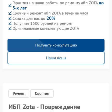
до
Гарантия на наши работы по ремонту ибп ZOTA
3-х лет
Срочный ремонт ибп ZOTA в течении часа
20%
Скидка для вас до
Получите 1500 рублей на ремонт
Оригинальные комплектующие ZOTA
Получить консультацию
Наши цены
Ремонт
Гарантия
ИБП Zota - Повреждение