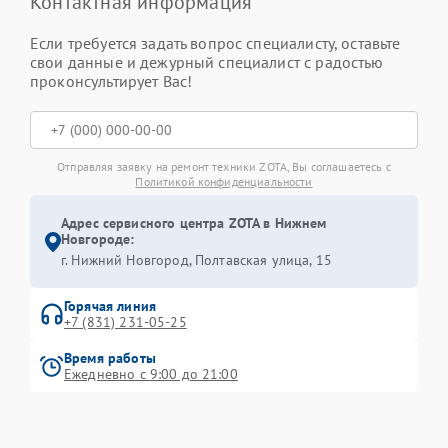
Контактная информация
Если требуется задать вопрос специалисту, оставьте
свои данные и дежурный специалист с радостью
проконсультирует Вас!
Отправляя заявку на ремонт техники ZOTA, Вы соглашаетесь с
Политикой конфиденциальности
Адрес сервисного центра ZOTA в Нижнем
Новгороде:
г. Нижний Новгород, Полтавская улица, 15
Горячая линия
+7 (831) 231-05-25
Время работы
Ежедневно с 9:00 до 21:00