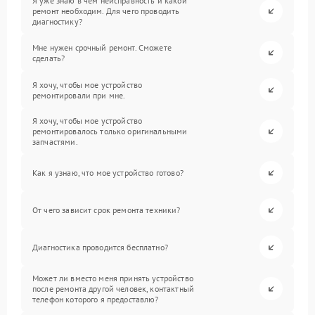
Я уже знаю в чем неисправность и какой
ремонт необходим. Для чего проводить
диагностику?
Мне нужен срочный ремонт. Сможете
сделать?
Я хочу, чтобы мое устройство
ремонтировали при мне.
Я хочу, чтобы мое устройство
ремонтировалось только оригинальными
запчастями.
Как я узнаю, что мое устройство готово?
От чего зависит срок ремонта техники?
Диагностика проводится бесплатно?
Может ли вместо меня принять устройство
после ремонта другой человек, контактный
телефон которого я предоставлю?