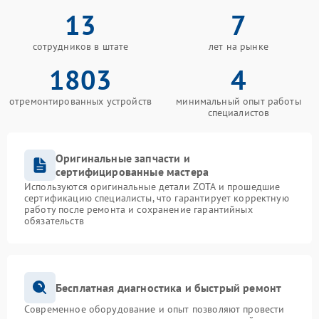
13
7
сотрудников в штате
лет на рынке
1803
4
отремонтированных устройств
минимальный опыт работы
специалистов
Оригинальные запчасти и
сертифицированные мастера
Используются оригинальные детали ZOTA и прошедшие
сертификацию специалисты, что гарантирует корректную
работу после ремонта и сохранение гарантийных
обязательств
Бесплатная диагностика и быстрый ремонт
Современное оборудование и опыт позволяют провести