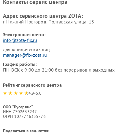
Контакты сервис центра
Адрес сервисного центра ZOTA:
г. Нижний Новгород, Полтавская улица, 15
Электронная почта:
info@zota-fix.ru
для юридических лиц
manager@fix-zota.ru
График работы:
ПН-ВСК с 9:00 до 21:00 без перерывов и выходных
Рейтинг сервисного центра
4.9-5.0
ООО "Русервис"
ИНН 7702633247
ОГРН 1077746335776
Поделиться в соц. сетях: