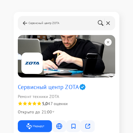
Сервисный центр ZOTA
Сервисный центр ZOTA
Ремонт техники ZOTA
5,0
47 оценки
Открыто до 21:00
Маршрут