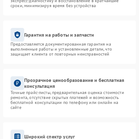
экспресс-диагностику и восстановление в кратчайшие
сроки, минимизируя время без устройства
Гарантия на работы и запчасти
Предоставляется документированная гарантия на
выполненные работы и установленные детали, что
защищает клиента от повторных неисправностей
Прозрачное ценообразование и бесплатная
консультация
Точные прайс-листы, предварительная оценка стоимости
ремонта, отсутствие скрытых платежей и возможность
бесплатной консультации по телефону или онлайн на
сайте
Широкий спектр услуг