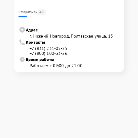
46
Обзор
Отзывы
Адрес
г. Нижний Новгород, Полтавская улица, 15
Контакты
+7 (831) 231-05-25
+7 (800) 100-33-26
Время работы
Работаем с 09:00 до 21:00