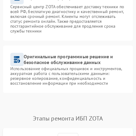
Сервисный центр ZOTA обеспечивает доставку техники по
всей РФ, бесплатную диагностику и качественный ремонт,
включая срочный ремонт. Клиенты могут отслеживать
статус ремонта онлайн. Также предоставляется
постгарантийное обслуживание для продления срока
службы техники
Оригинальные программные решение и
безопасное обслуживание данных
Использование официальных прошивок и инструментов,
аккуратная работа с пользовательскими данными:
резервное копирование, конфиденциальность и
восстановление информации при необходимости
Этапы ремонта ИБП ZOTA