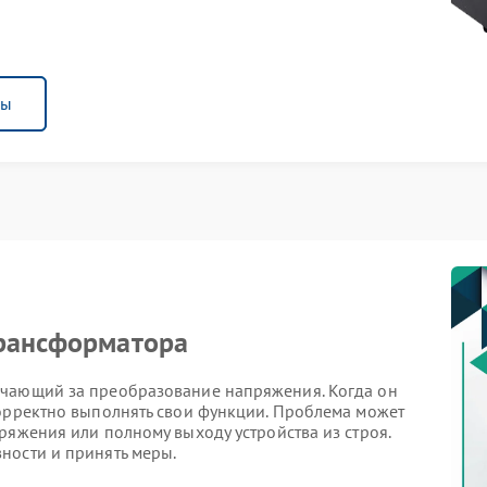
ны
трансформатора
ечающий за преобразование напряжения. Когда он
корректно выполнять свои функции. Проблема может
ряжения или полному выходу устройства из строя.
ности и принять меры.