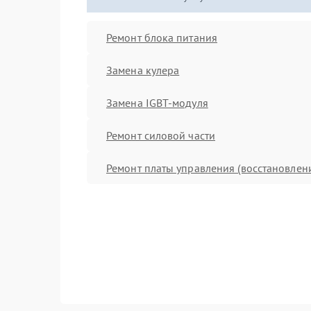
Ремонт блока питания
Замена кулера
Замена IGBT-модуля
Ремонт силовой части
Ремонт платы управления (восстановлен