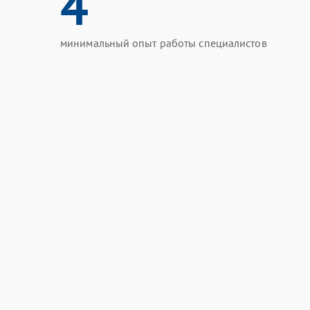
4
минимальный опыт работы специалистов