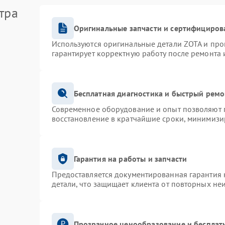
тра
Оригинальные запчасти и сертифициров
Используются оригинальные детали ZOTA и пр
гарантирует корректную работу после ремонта 
Бесплатная диагностика и быстрый ремо
Современное оборудование и опыт позволяют п
восстановление в кратчайшие сроки, минимизир
Гарантия на работы и запчасти
Предоставляется документированная гарантия
детали, что защищает клиента от повторных не
Прозрачное ценообразование и бесплат