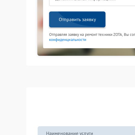
Отправить заявку
Отправляя заявку на ремонт техники ZOTA, Вы со
конфиденциальности
Наименование услуги