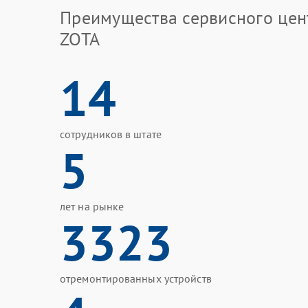
Преимущества сервисного цен
ZOTA
14
сотрудников в штате
5
лет на рынке
3323
отремонтированных устройств