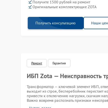
Получите 1500 рублей на ремонт
Оригинальные комплектующие ZOTA
Получить консультацию
Наши це
Ремонт
Гарантия
ИБП Zota — Неисправность 
Трансформатор — ключевой элемент ИБП, отв
выходит из строя, бесперебойник перестает 
привести к отключению нагрузки, скачкам нап
Важно вовремя распознать признаки неисправ