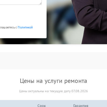
глашаетесь с
Политикой
Цены на услуги ремонта
Цены актуальны на текущую дату 07.08.2026
Срок
Гарантия