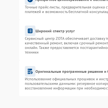
Точные прайс-листы, предварительная оценка с
платежей и возможность бесплатной консультац
Широкий спектр услуг
Сервисный центр ZOTA обеспечивает доставку т
качественный ремонт, включая срочный ремонт.
онлайн. Также предоставляется постгарантийн
техники
Оригинальные программные решение и 
Использование официальных прошивок и инстру
пользовательскими данными: резервное копир
восстановление информации при необходимос