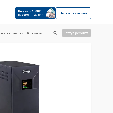
Получить 1500₽
Перезвоните мне
на ремонт техники
Статус ремонта
вка на ремонт
Контакты