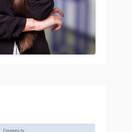
Стоимость