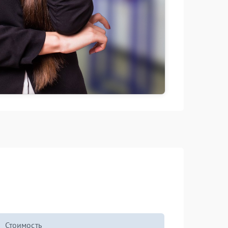
Стоимость