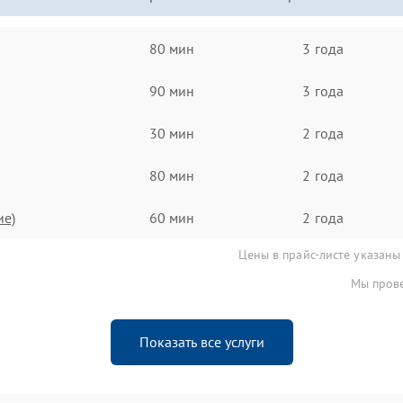
80 мин
3 года
90 мин
3 года
30 мин
2 года
80 мин
2 года
ие)
60 мин
2 года
Цены в прайс-листе указаны
Мы прове
Показать все услуги