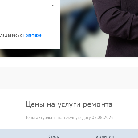
глашаетесь с
Политикой
Цены на услуги ремонта
Цены актуальны на текущую дату 08.08.2026
Срок
Гарантия