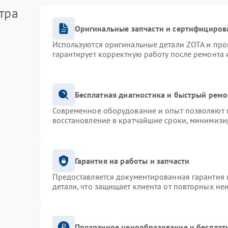
тра
Оригинальные запчасти и сертифициров
Используются оригинальные детали ZOTA и пр
гарантирует корректную работу после ремонта 
Бесплатная диагностика и быстрый ремо
Современное оборудование и опыт позволяют п
восстановление в кратчайшие сроки, минимизир
Гарантия на работы и запчасти
Предоставляется документированная гарантия
детали, что защищает клиента от повторных не
Прозрачное ценообразование и бесплат