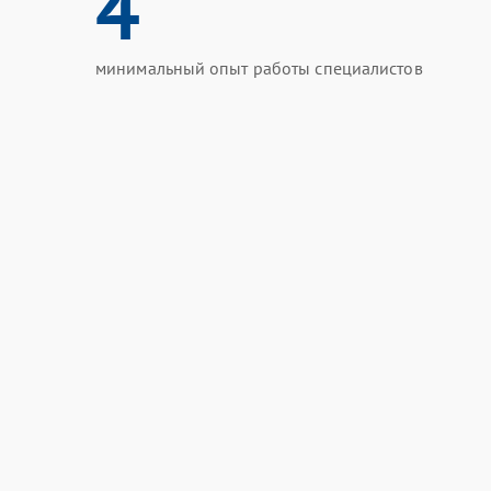
4
минимальный опыт работы специалистов