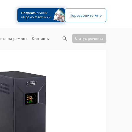
Получить 1500₽
Перезвоните мне
на ремонт техники
Статус ремонта
вка на ремонт
Контакты