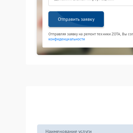
Отправить заявку
Отправляя заявку на ремонт техники ZOTA, Вы со
конфиденциальности
Наименование услуги