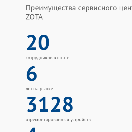
Преимущества сервисного цен
ZOTA
20
сотрудников в штате
6
лет на рынке
3128
отремонтированных устройств