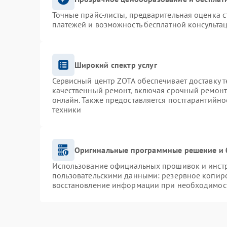
Точные прайс-листы, предварительная оценка с
платежей и возможность бесплатной консультац
Широкий спектр услуг
Сервисный центр ZOTA обеспечивает доставку т
качественный ремонт, включая срочный ремонт.
онлайн. Также предоставляется постгарантийн
техники
Оригинальные программные решение и 
Использование официальных прошивок и инстру
пользовательскими данными: резервное копир
восстановление информации при необходимос