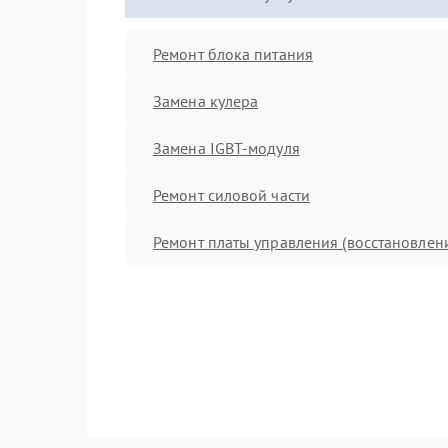
Ремонт блока питания
Замена кулера
Замена IGBT-модуля
Ремонт силовой части
Ремонт платы управления (восстановлен