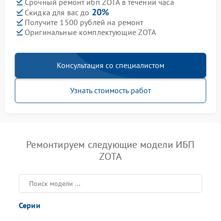
Срочный ремонт ибп ZOTA в течении часа
20%
Скидка для вас до
Получите 1500 рублей на ремонт
Оригинальные комплектующие ZOTA
Консультация со специалистом
Узнать стоимость работ
Ремонтируем следующие модели ИБП
ZOTA
Серии