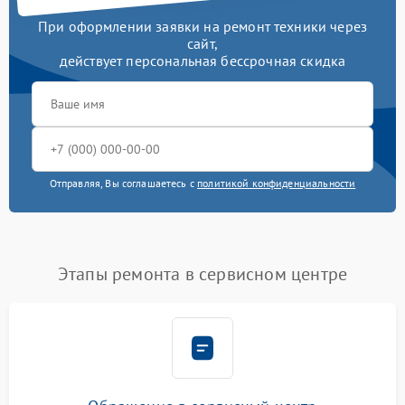
При оформлении заявки на ремонт техники через
сайт,
действует персональная бессрочная скидка
Отправляя, Вы соглашаетесь с
политикой конфиденциальности
Этапы ремонта в сервисном центре