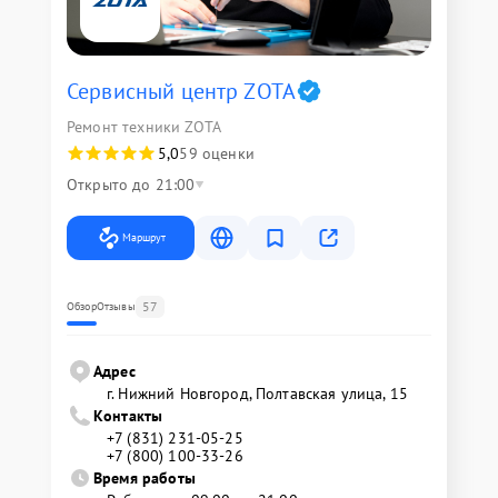
Сервисный центр ZOTA
Ремонт техники ZOTA
5,0
59 оценки
Открыто до 21:00
Маршрут
57
Обзор
Отзывы
Адрес
г. Нижний Новгород, Полтавская улица, 15
Контакты
+7 (831) 231-05-25
+7 (800) 100-33-26
Время работы