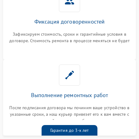
Фиксация договоренностей
Зафиксируем стоимость, сроки и гарантийные условия в
договоре. Стоимость ремонта в процессе меняться не будет
Выполнение ремонтных работ
После подписания договора мы починим ваше устройство в
указанные сроки, а наш курьер привезет его к вам вместе с
гарантийным талоном бесплатно
Гарантия до 3-х лет