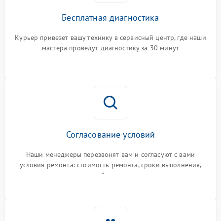
Бесплатная диагностика
Курьер привезет вашу технику в сервисный центр, где наши
мастера проведут диагностику за 30 минут
Согласование условий
Наши менеджеры перезвонят вам и согласуют с вами
условия ремонта: стоимость ремонта, сроки выполнения,
гарантийные условия