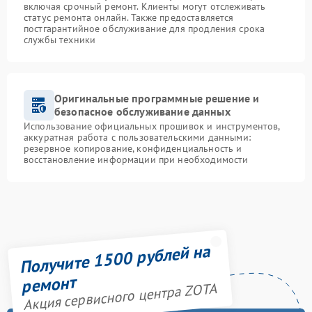
включая срочный ремонт. Клиенты могут отслеживать
статус ремонта онлайн. Также предоставляется
постгарантийное обслуживание для продления срока
службы техники
Оригинальные программные решение и
безопасное обслуживание данных
Использование официальных прошивок и инструментов,
аккуратная работа с пользовательскими данными:
резервное копирование, конфиденциальность и
восстановление информации при необходимости
Получите 1500 рублей на
ремонт
Акция сервисного центра ZOTA