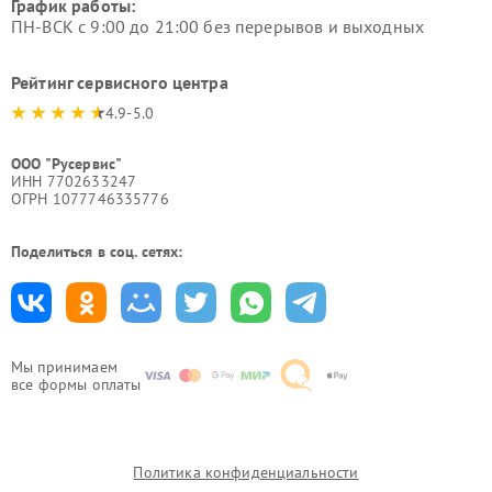
График работы:
ПН-ВСК с 9:00 до 21:00 без перерывов и выходных
Рейтинг сервисного центра
4.9-5.0
ООО "Русервис"
ИНН 7702633247
ОГРН 1077746335776
Поделиться в соц. сетях:
Мы принимаем
все формы оплаты
Политика конфиденциальности