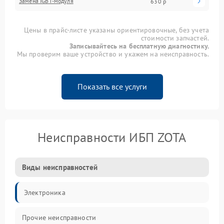
Замена IGBT-модуля
630 р
Цены в прайс-листе указаны ориентировочные, без учета
стоимости запчастей.
Записывайтесь на бесплатную диагностику.
Мы проверим ваше устройство и укажем на неисправность.
Показать все услуги
Неисправности ИБП ZOTA
Виды неисправностей
Электроника
Прочие неисправности