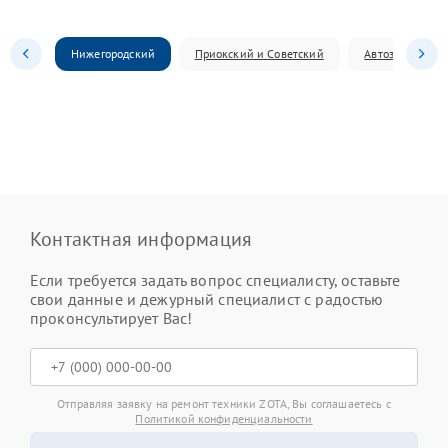
Нижегородский
Приокский и Советский
Автозаводский
Контактная информация
Если требуется задать вопрос специалисту, оставьте
свои данные и дежурный специалист с радостью
проконсультирует Вас!
Отправляя заявку на ремонт техники ZOTA, Вы соглашаетесь с
Политикой конфиденциальности