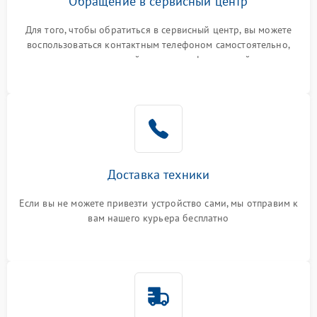
Обращение в сервисный центр
Для того, чтобы обратиться в сервисный центр, вы можете
воспользоваться контактным телефоном самостоятельно,
или оставить свой номер телефона на сайте
Доставка техники
Если вы не можете привезти устройство сами, мы отправим к
вам нашего курьера бесплатно