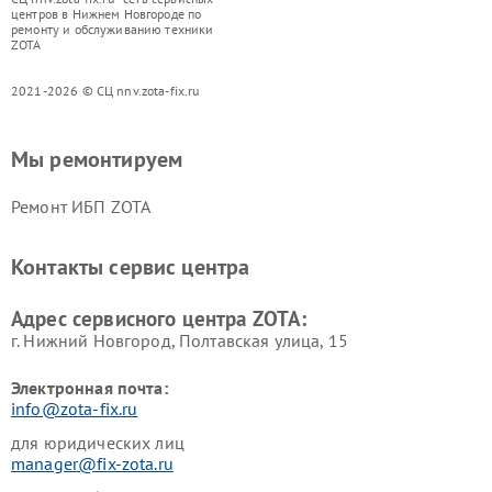
центров в Нижнем Новгороде по
ремонту и обслуживанию техники
ZOTA
2021-2026 © СЦ nnv.zota-fix.ru
Мы ремонтируем
Ремонт ИБП ZOTA
Контакты сервис центра
Адрес сервисного центра ZOTA:
г. Нижний Новгород, Полтавская улица, 15
Электронная почта:
info@zota-fix.ru
для юридических лиц
manager@fix-zota.ru