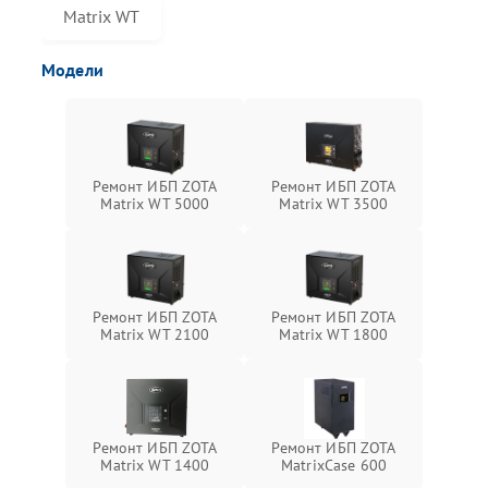
Matrix WT
Модели
Ремонт ИБП ZOTA
Ремонт ИБП ZOTA
Matrix WT 5000
Matrix WT 3500
Ремонт ИБП ZOTA
Ремонт ИБП ZOTA
Matrix WT 2100
Matrix WT 1800
Ремонт ИБП ZOTA
Ремонт ИБП ZOTA
Matrix WT 1400
MatrixCase 600