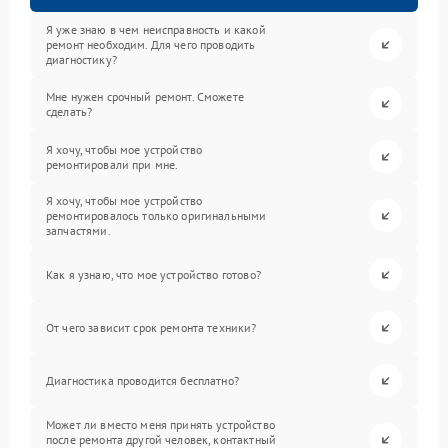
Я уже знаю в чем неисправность и какой
ремонт необходим. Для чего проводить
диагностику?
Мне нужен срочный ремонт. Сможете
сделать?
Я хочу, чтобы мое устройство
ремонтировали при мне.
Я хочу, чтобы мое устройство
ремонтировалось только оригинальными
запчастями.
Как я узнаю, что мое устройство готово?
От чего зависит срок ремонта техники?
Диагностика проводится бесплатно?
Может ли вместо меня принять устройство
после ремонта другой человек, контактный