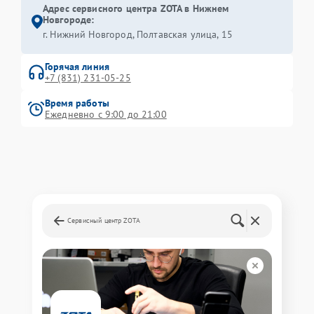
Адрес сервисного центра ZOTA в Нижнем
Новгороде:
г. Нижний Новгород, Полтавская улица, 15
Горячая линия
+7 (831) 231-05-25
Время работы
Ежедневно с 9:00 до 21:00
Сервисный центр ZOTA