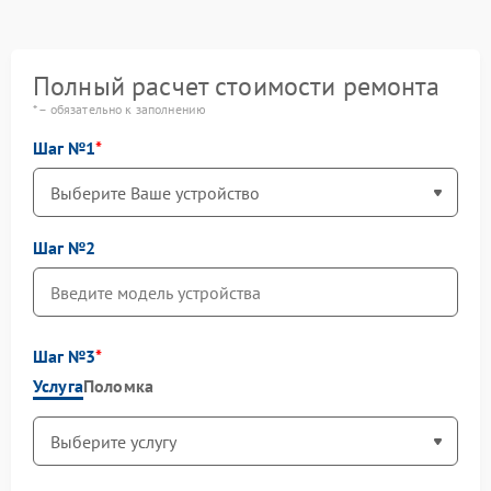
Полный расчет стоимости ремонта
* – обязательно к заполнению
Шаг №1
Шаг №2
Шаг №3
Услуга
Поломка