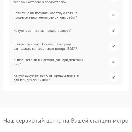
телефон которого я предоставлю?
Возможно ли получать обратную связь в
процессе выполнения ремонтных работ?
Какую гарантию вы предоставляете?
В каких районах Нижнего Новгорода
располагаются сервисные центры ZOTA?
Выполняете ли вы ремонт для юридических
лиц?
Какую документацию вы предоставляете
для юридических лиц?
Наш сервисный центр на Вашей станции метро