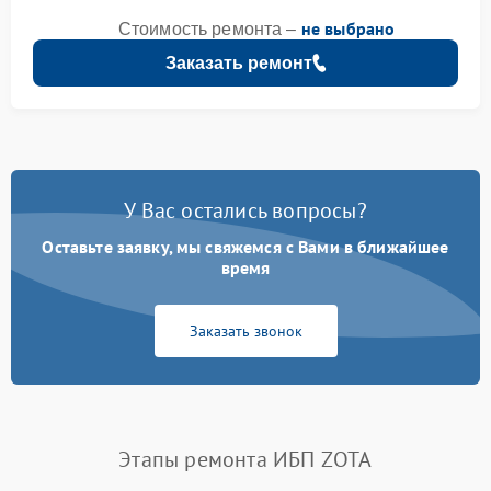
не выбрано
Стоимость ремонта –
Заказать ремонт
У Вас остались вопросы?
Оставьте заявку, мы свяжемся с Вами в ближайшее
время
Заказать звонок
Этапы ремонта ИБП ZOTA